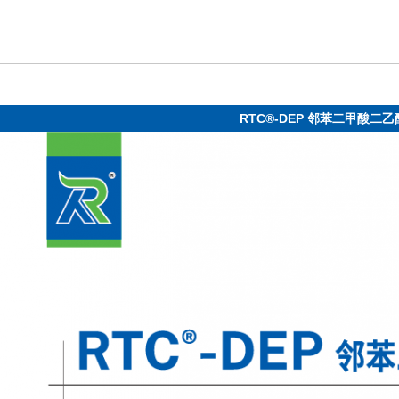
RTC®-DEP 邻苯二甲酸二乙