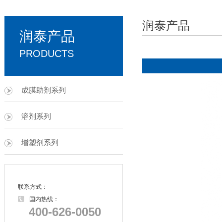
润泰产品
润泰产品
PRODUCTS
成膜助剂系列
溶剂系列
增塑剂系列
联系方式：
国内热线：
400-626-0050