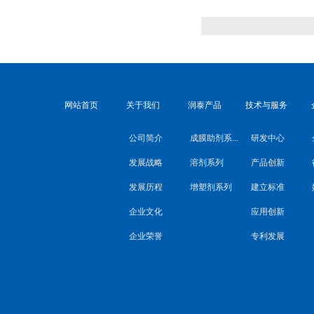
网站首页
关于我们
润泰产品
技术与服务
公司简介
成膜助剂系...
研发中心
发展战略
溶剂系列
产品创新
发展历程
增塑剂系列
建立标准
企业文化
应用创新
企业荣誉
专利发展