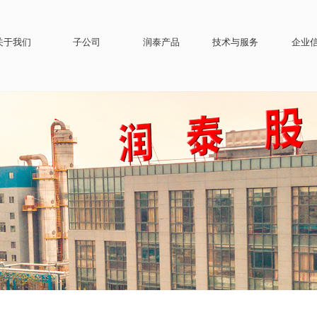
关于我们
子公司
润泰产品
技术与服务
企业