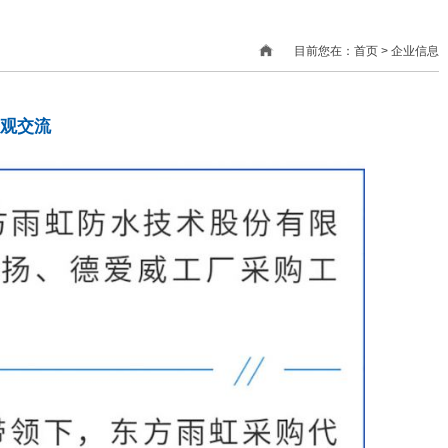
目前您在：首页 > 企业信息
观交流