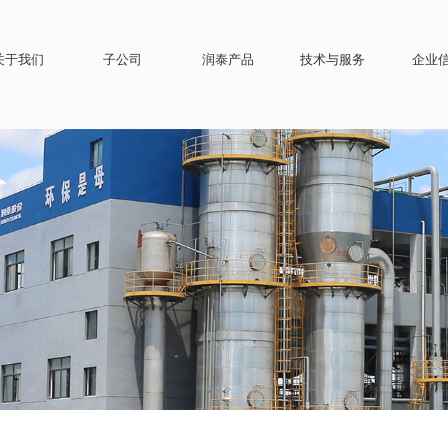
关于我们
子公司
润泰产品
技术与服务
企业