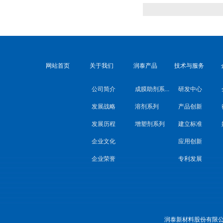
网站首页
关于我们
润泰产品
技术与服务
公司简介
成膜助剂系...
研发中心
发展战略
溶剂系列
产品创新
发展历程
增塑剂系列
建立标准
企业文化
应用创新
企业荣誉
专利发展
润泰新材料股份有限