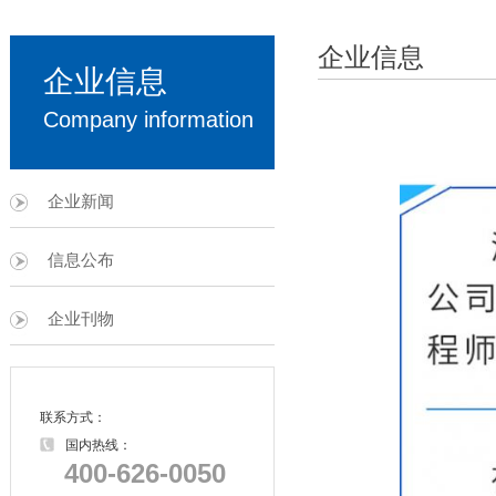
企业信息
企业信息
Company information
企业新闻
信息公布
企业刊物
联系方式：
国内热线：
400-626-0050