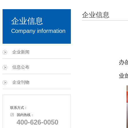
企业信息
企业信息
Company information
企业新闻
信息公布
企业刊物
联系方式：
国内热线：
400-626-0050