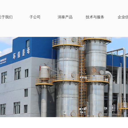
关于我们
子公司
润泰产品
技术与服务
企业