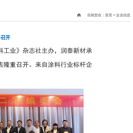
目前您在：首页 > 企业信息
泰召开