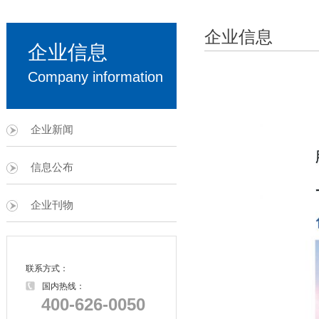
企业信息
企业信息
Company information
企业新闻
信息公布
企业刊物
联系方式：
国内热线：
400-626-0050