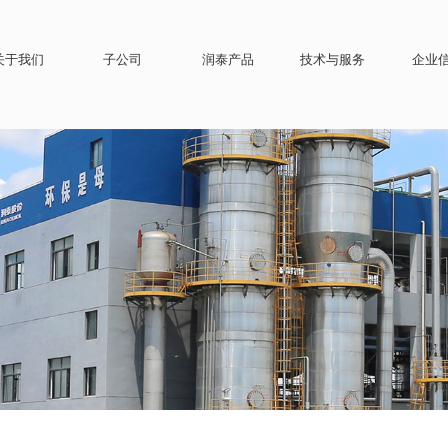
关于我们
子公司
润泰产品
技术与服务
企业