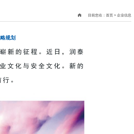
目前您在：首页 > 企业信息
战略规划