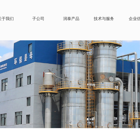
关于我们
子公司
润泰产品
技术与服务
企业