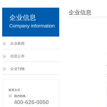
企业信息
企业信息
Company information
企业新闻
信息公布
企业刊物
联系方式：
国内热线：
400-626-0050