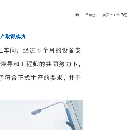
目前您在：首页 > 企业信息
生产取得成功