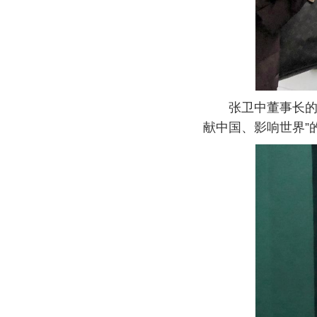
张卫中董事长的发
献中国、影响世界”