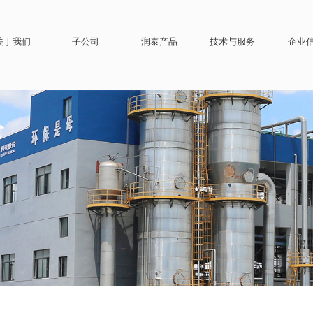
关于我们
子公司
润泰产品
技术与服务
企业