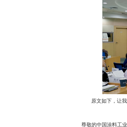
原文如下，让我们
尊敬的中国涂料工