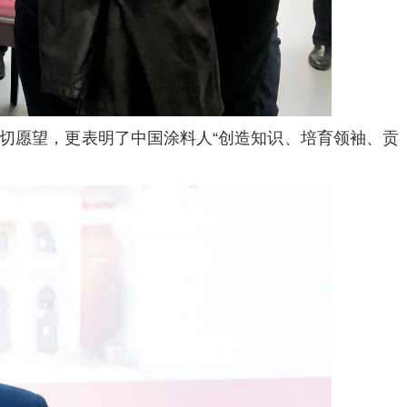
切愿望，更表明了中国涂料人“创造知识、培育领袖、贡