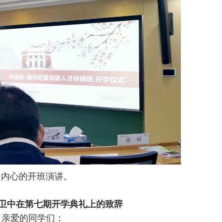
内心的开班演讲。
卫中在第七期开学典礼上的致辞
、亲爱的同学们：