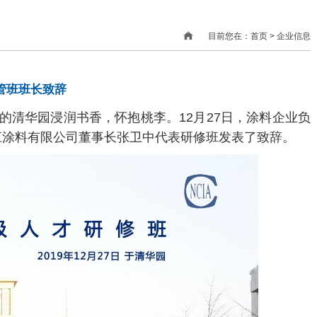
目前您在：首页 > 企业信息
管班班长致辞
清华园浸润书香，怀抱桃李。12月27日，涂料企业负
江涂料有限公司董事长张卫中代表研修班发表了致辞。