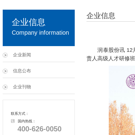
企业信息
企业信息
Company information
润泰股份讯 12月
企业新闻
责人高级人才研修
信息公布
企业刊物
联系方式：
国内热线：
400-626-0050