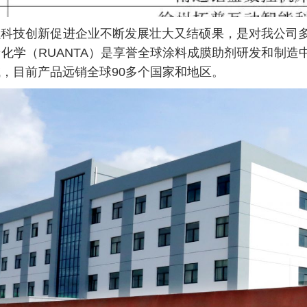
技创新促进企业不断发展壮大又结硕果，是对我公司多
化学（RUANTA）是享誉全球涂料成膜助剂研发和制
，目前产品远销全球90多个国家和地区。