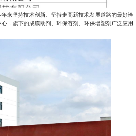
年来坚持技术创新、坚持走高新技术发展道路的最好诠
造中心，旗下的成膜助剂、环保溶剂、环保增塑剂广泛应用