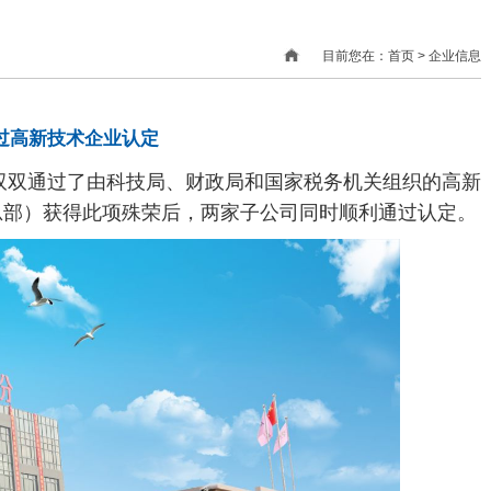
目前您在：首页 > 企业信息
过高新技术企业认定
双通过了由科技局、财政局和国家税务机关组织的高新
总部）获得此项殊荣后，两家子公司同时顺利通过认定。