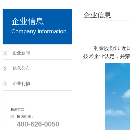
企业信息
企业信息
Company information
润泰股份讯 近日
企业新闻
技术企业认定，并
信息公布
企业刊物
联系方式：
国内热线：
400-626-0050