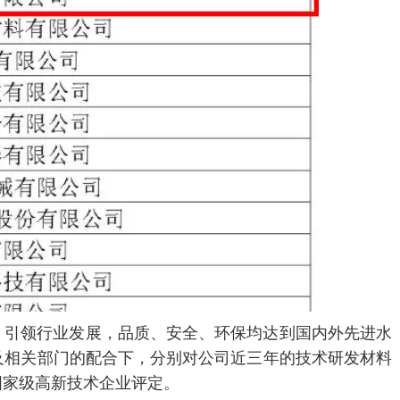
引领行业发展，品质、安全、环保均达到国内外先进水
及相关部门的配合下，分别对公司近三年的技术研发材料
国家级高新技术企业评定。