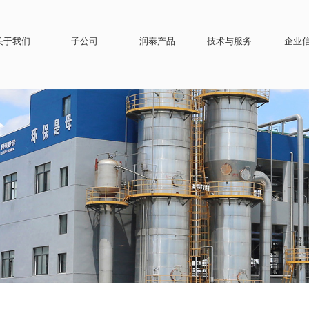
关于我们
子公司
润泰产品
技术与服务
企业