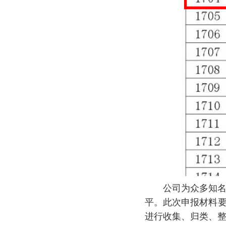
公司为众多知名国
平。此次申报材料
进行收集、归类、