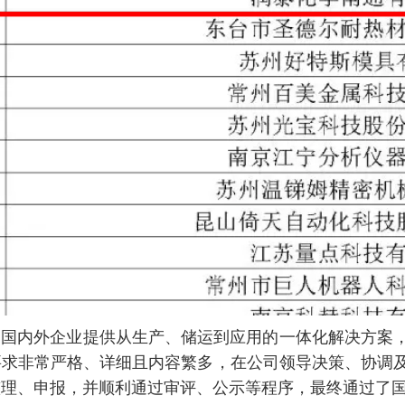
内外企业提供从生产、储运到应用的一体化解决方案，
要求非常严格、详细且内容繁多，在公司领导决策、协调
整理、申报，并顺利通过审评、公示等程序，最终通过了