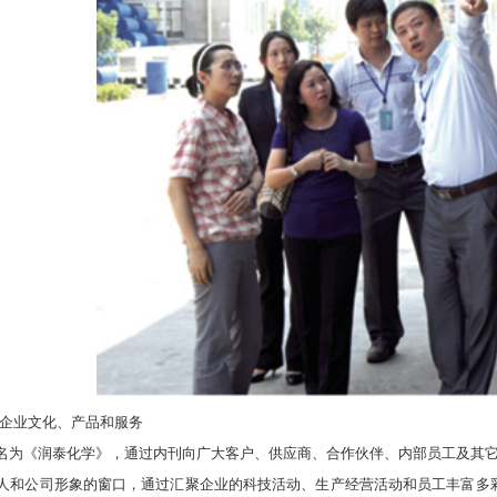
企业文化、产品和服务
为《润泰化学》，通过内刊向广大客户、供应商、合作伙伴、内部员工及其它
和公司形象的窗口，通过汇聚企业的科技活动、生产经营活动和员工丰富多彩