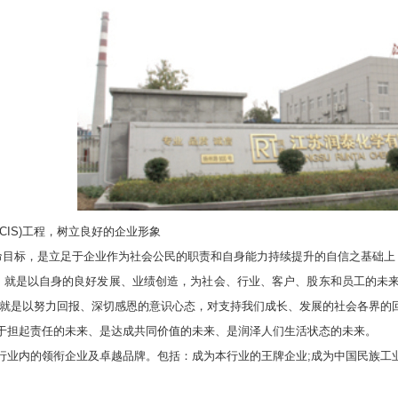
IS)工程，树立良好的企业形象
目标，是立足于企业作为社会公民的职责和自身能力持续提升的自信之基础上
就是以自身的良好发展、业绩创造，为社会、行业、客户、股东和员工的未来
;就是以努力回报、深切感恩的意识心态，对支持我们成长、发展的社会各界的
担起责任的未来、是达成共同价值的未来、是润泽人们生活状态的未来。
内的领衔企业及卓越品牌。包括：成为本行业的王牌企业;成为中国民族工业