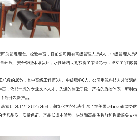
”为管理理念。经验丰富，目前公司拥有高级管理人员4人，中级管理人员8
质量环境、安全管理体系认证，水性涂料助剂获得了荣誉称号，成立了“江苏省
工总数的18%，其中高级工程师3人、中级职称6人。公司重视科技人才资源的
丰富，依托一流的专业技术人才、先进的制造手段、严格的质控体系，研制出
，不断开发新产品。
。2014年2月26-28日，润泰化学的代表出席了在美国Orlando市举办的
剂产品的优秀品质、质量保证、产品低成本优势、快速和高品质售前和售后服务支持