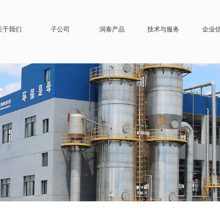
关于我们
子公司
润泰产品
技术与服务
企业