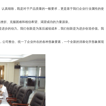
认真细致，既是对于产品质量的一般要求，更是基于我们企业行业属性的使
挫折、克服困难和相信希望、渴望成功的力量源泉。
进步的动力。我们创新是为落后减缩成本，我们创新是为进步创造价值。我
统，公司整合、统一了企业外在的各种形象要素，一个全新的润泰化学形象展现