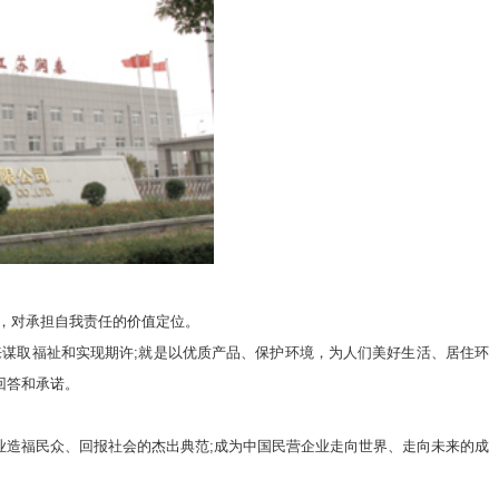
，对承担自我责任的价值定位。
谋取福祉和实现期许;就是以优质产品、保护环境，为人们美好生活、居住环
回答和承诺。
造福民众、回报社会的杰出典范;成为中国民营企业走向世界、走向未来的成