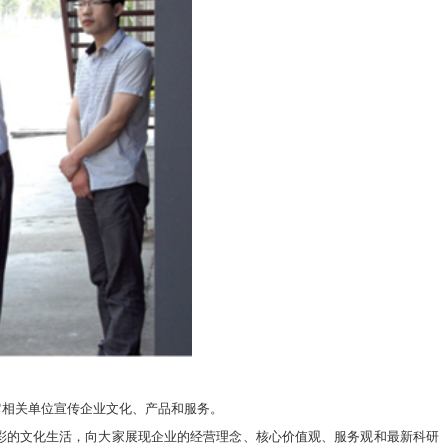
相关单位宣传企业文化、产品和服务。
的文化生活，向大家展现企业的经营理念、核心价值观、服务观和最新科研